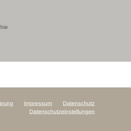
hie
lärung
Impressum
Datenschutz
Datenschutzeinstellungen