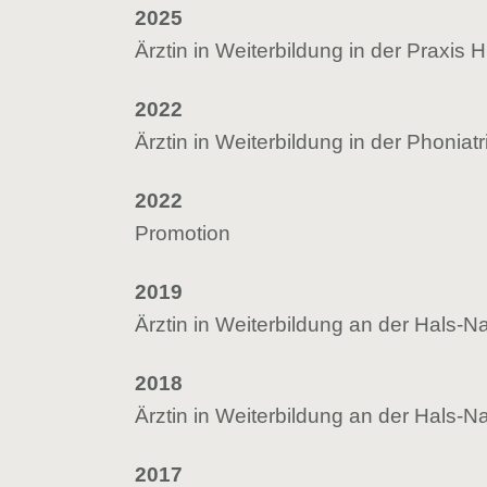
2025
Ärztin in Weiterbildung in der Praxi
2022
Ärztin in Weiterbildung in der Phoni
2022
Promotion
2019
Ärztin in Weiterbildung an der Hals
2018
Ärztin in Weiterbildung an der Hals-N
2017